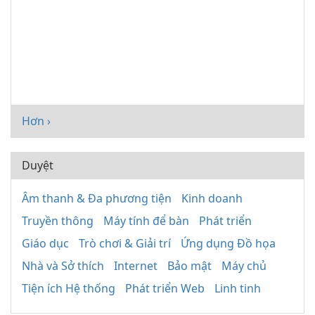
Hơn ›
Duyệt
Âm thanh & Đa phương tiện
Kinh doanh
Truyền thông
Máy tính để bàn
Phát triển
Giáo dục
Trò chơi & Giải trí
Ứng dụng Đồ họa
Nhà và Sở thích
Internet
Bảo mật
Máy chủ
Tiện ích Hệ thống
Phát triển Web
Linh tinh