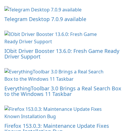
Telegram Desktop 7.0.9 available
IObit Driver Booster 13.6.0: Fresh Game Ready
Driver Support
EverythingToolbar 3.0 Brings a Real Search Box
to the Windows 11 Taskbar
Firefox 153.0.3: Maintenance Update Fixes