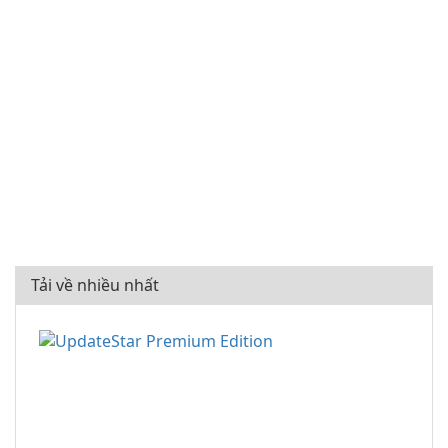
Tải về nhiều nhất