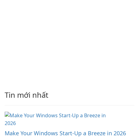
Tin mới nhất
Make Your Windows Start-Up a Breeze in 2026