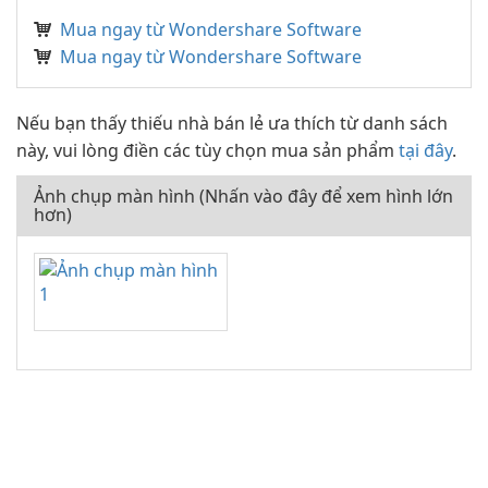
Mua ngay từ Wondershare Software
Mua ngay từ Wondershare Software
Nếu bạn thấy thiếu nhà bán lẻ ưa thích từ danh sách
này, vui lòng điền các tùy chọn mua sản phẩm
tại đây
.
Ảnh chụp màn hình (Nhấn vào đây để xem hình lớn
hơn)