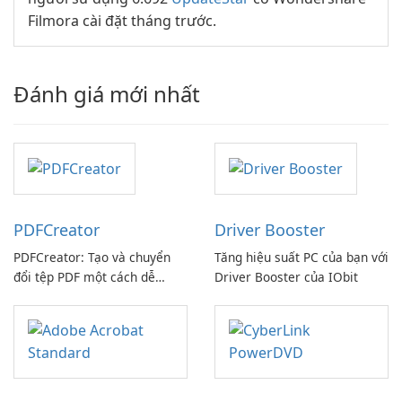
Filmora cài đặt tháng trước.
Đánh giá mới nhất
PDFCreator
Driver Booster
PDFCreator: Tạo và chuyển
Tăng hiệu suất PC của bạn với
đổi tệp PDF một cách dễ
Driver Booster của IObit
dàng!