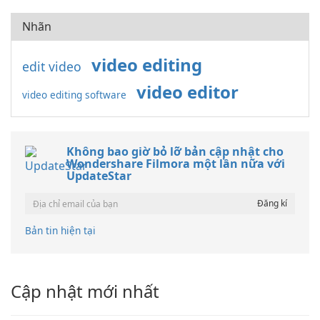
Nhãn
video editing
edit video
video editor
video editing software
Không bao giờ bỏ lỡ bản cập nhật cho
Wondershare Filmora một lần nữa với
UpdateStar
Bản tin hiện tại
Cập nhật mới nhất