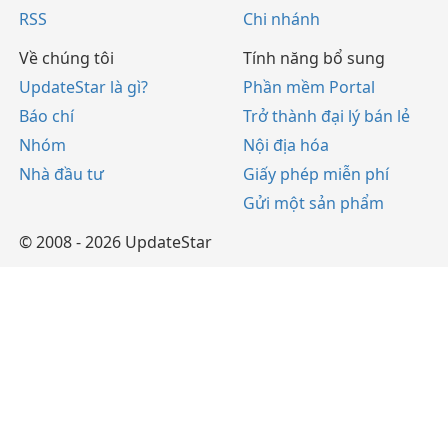
RSS
Chi nhánh
Về chúng tôi
Tính năng bổ sung
UpdateStar là gì?
Phần mềm Portal
Báo chí
Trở thành đại lý bán lẻ
Nhóm
Nội địa hóa
Nhà đầu tư
Giấy phép miễn phí
Gửi một sản phẩm
© 2008 - 2026 UpdateStar