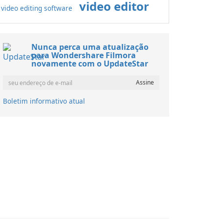
video editor
video editing software
Nunca perca uma atualização
para Wondershare Filmora
novamente com o UpdateStar
Boletim informativo atual