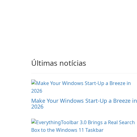
Últimas notícias
Make Your Windows Start-Up a Breeze in
2026