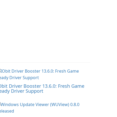
Obit Driver Booster 13.6.0: Fresh Game
eady Driver Support