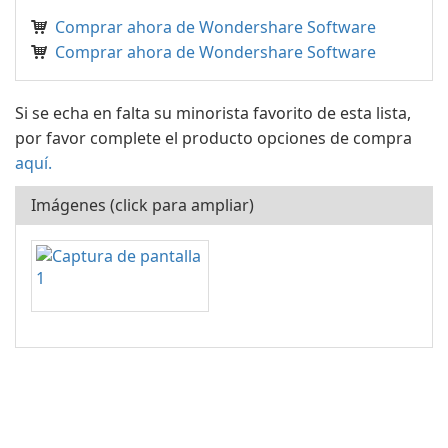
Comprar ahora de Wondershare Software
Comprar ahora de Wondershare Software
Si se echa en falta su minorista favorito de esta lista,
por favor complete el producto opciones de compra
aquí.
Imágenes (click para ampliar)