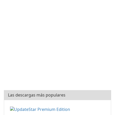
Las descargas más populares