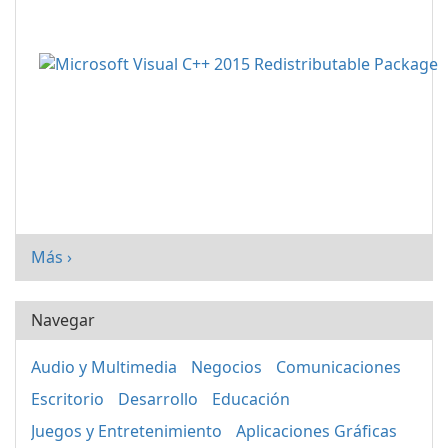
Más ›
Navegar
Audio y Multimedia
Negocios
Comunicaciones
Escritorio
Desarrollo
Educación
Juegos y Entretenimiento
Aplicaciones Gráficas