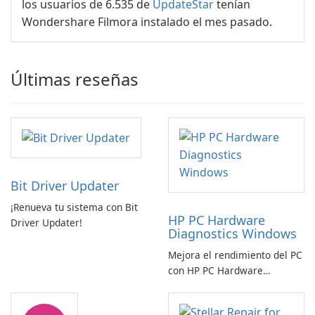
los usuarios de 6.535 de
UpdateStar
tenían
Wondershare Filmora instalado el mes pasado.
Últimas reseñas
Bit Driver Updater
¡Renueva tu sistema con Bit
HP PC Hardware
Driver Updater!
Diagnostics Windows
Mejora el rendimiento del PC
con HP PC Hardware
Diagnostics Windows