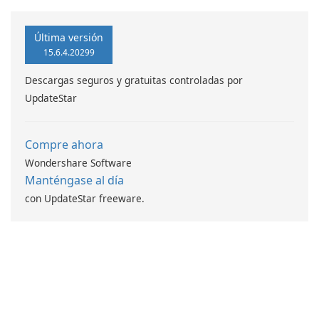
Última versión
15.6.4.20299
Descargas seguros y gratuitas controladas por
UpdateStar
Compre ahora
Wondershare Software
Manténgase al día
con UpdateStar freeware.