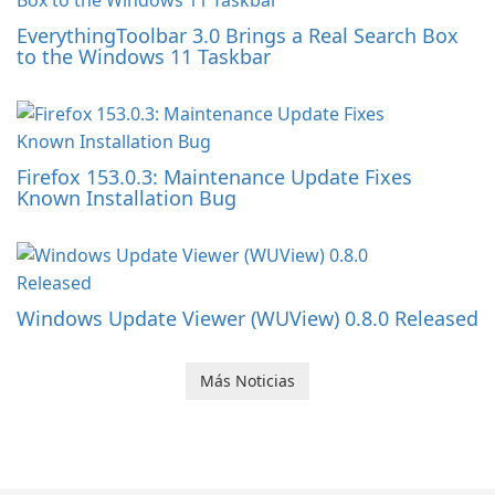
EverythingToolbar 3.0 Brings a Real Search Box
to the Windows 11 Taskbar
Firefox 153.0.3: Maintenance Update Fixes
Known Installation Bug
Windows Update Viewer (WUView) 0.8.0 Released
Más Noticias