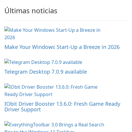
Últimas noticias
Make Your Windows Start-Up a Breeze in 2026
Telegram Desktop 7.0.9 available
IObit Driver Booster 13.6.0: Fresh Game Ready
Driver Support