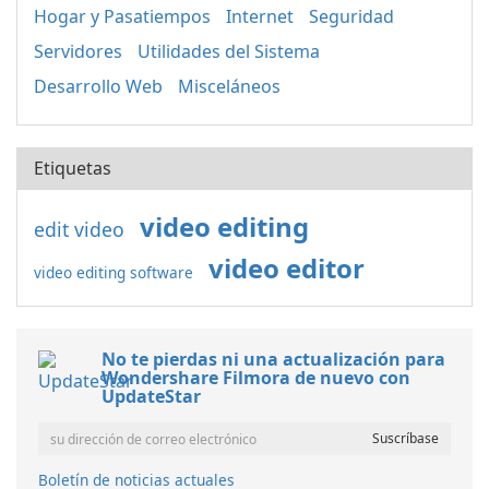
Hogar y Pasatiempos
Internet
Seguridad
Servidores
Utilidades del Sistema
Desarrollo Web
Misceláneos
Etiquetas
video editing
edit video
video editor
video editing software
No te pierdas ni una actualización para
Wondershare Filmora de nuevo con
UpdateStar
Boletín de noticias actuales