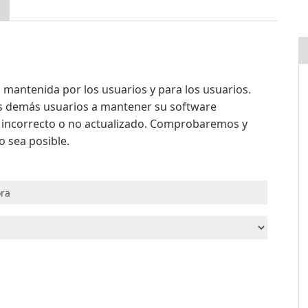
mantenida por los usuarios y para los usuarios.
os demás usuarios a mantener su software
a incorrecto o no actualizado. Comprobaremos y
 sea posible.