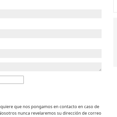
 si quiere que nos pongamos en contacto en caso de
. Nosotros nunca revelaremos su dirección de correo