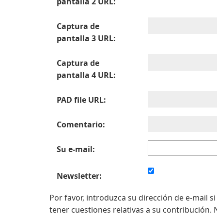
pantalla 2 URL:
Captura de
pantalla 3 URL:
Captura de
pantalla 4 URL:
PAD file URL:
Comentario:
Su e-mail:
Newsletter:
Por favor, introduzca su dirección de e-mail
tener cuestiones relativas a su contribución