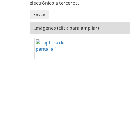
electrónico a terceros.
Imágenes (click para ampliar)