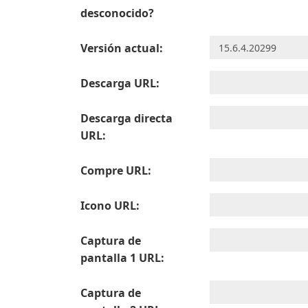
desconocido?
Versión actual:
Descarga URL:
Descarga directa
URL:
Compre URL:
Icono URL:
Captura de
pantalla 1 URL:
Captura de