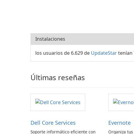
Instalaciones
los usuarios de 6.629 de
UpdateStar
tenían 
Últimas reseñas
Dell Core Services
Evernote
Soporte informático eficiente con
Organiza tus