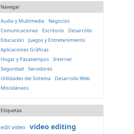
Navegar
Audio y Multimedia
Negocios
Comunicaciones
Escritorio
Desarrollo
Educación
Juegos y Entretenimiento
Aplicaciones Gráficas
Hogar y Pasatiempos
Internet
Seguridad
Servidores
Utilidades del Sistema
Desarrollo Web
Misceláneos
Etiquetas
video editing
edit video