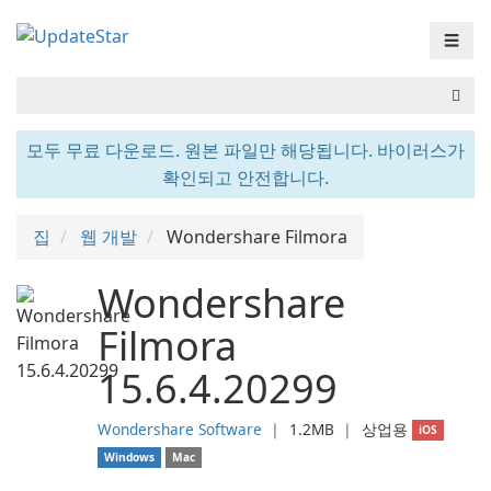
☰
모두 무료 다운로드. 원본 파일만 해당됩니다. 바이러스가
확인되고 안전합니다.
집
웹 개발
Wondershare Filmora
Wondershare
Filmora
15.6.4.20299
Wondershare Software
❘
1.2MB
❘
상업용
iOS
Windows
Mac