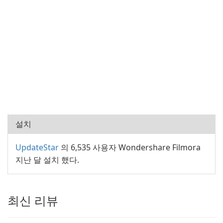
설치
UpdateStar
의 6,535 사용자 Wondershare Filmora
지난 달 설치 했다.
최신 리뷰