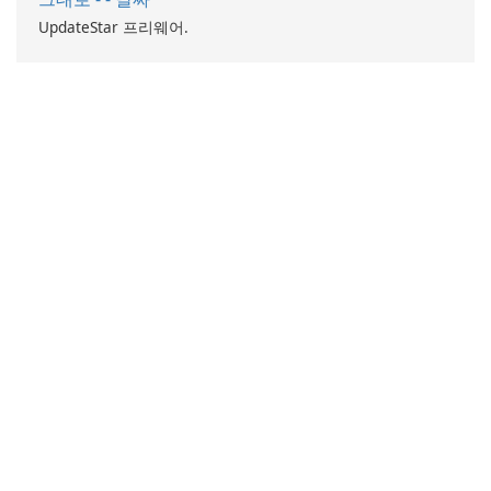
UpdateStar 프리웨어.