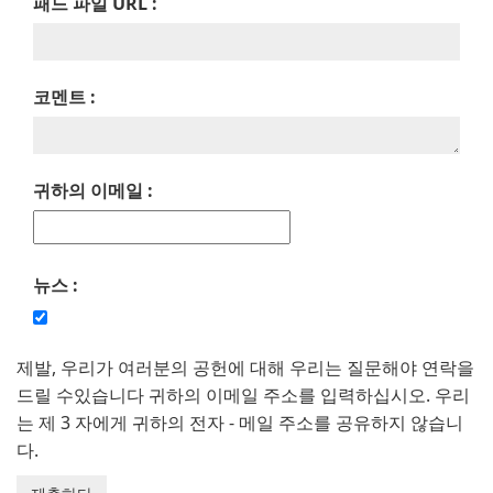
패드 파일 URL :
코멘트 :
귀하의 이메일 :
뉴스 :
제발, 우리가 여러분의 공헌에 대해 우리는 질문해야 연락을
드릴 수있습니다 귀하의 이메일 주소를 입력하십시오. 우리
는 제 3 자에게 귀하의 전자 - 메일 주소를 공유하지 않습니
다.