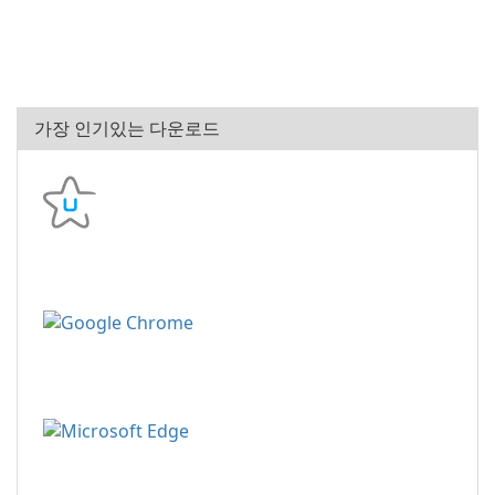
가장 인기있는 다운로드