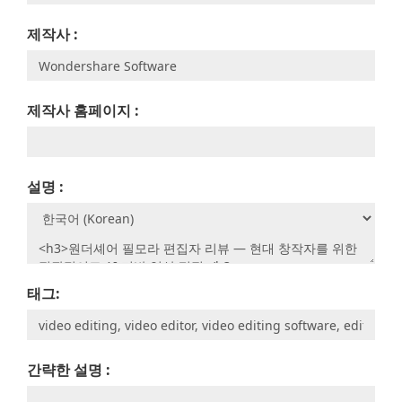
제작사 :
제작사 홈페이지 :
설명 :
태그:
간략한 설명 :