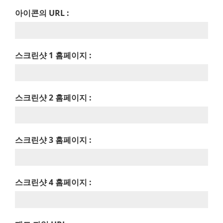
아이콘의 URL :
스크린샷 1 홈페이지 :
스크린샷 2 홈페이지 :
스크린샷 3 홈페이지 :
스크린샷 4 홈페이지 :