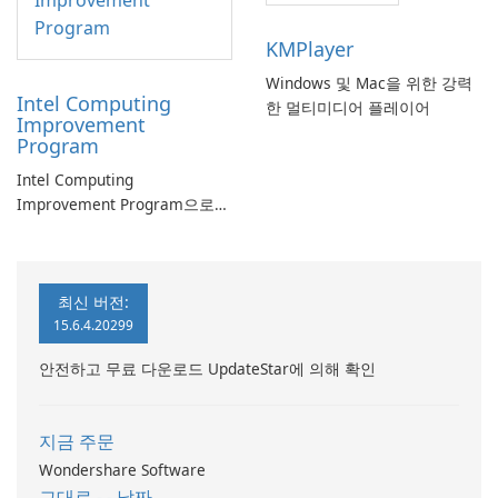
KMPlayer
Windows 및 Mac을 위한 강력
Intel Computing
한 멀티미디어 플레이어
Improvement
Program
Intel Computing
Improvement Program으로
컴퓨터 성능 향상
최신 버전:
15.6.4.20299
안전하고 무료 다운로드 UpdateStar에 의해 확인
지금 주문
Wondershare Software
그대로 - - 날짜