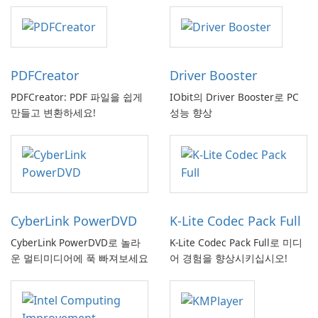
PDFCreator
Driver Booster
PDFCreator: PDF 파일을 쉽게
IObit의 Driver Booster로 PC
만들고 변환하세요!
성능 향상
CyberLink PowerDVD
K-Lite Codec Pack Full
CyberLink PowerDVD로 놀라
K-Lite Codec Pack Full로 미디
운 멀티미디어에 푹 빠져보세요
어 경험을 향상시키십시오!