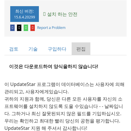
최신 버전:
설치 하는 안전
15.6.4.20299
Report a Problem
검토
기술
구입하다
편집
이것은 다운로드하여 양식을하지 않습니다!
이 UpdateStar 프로그램이 데이터베이스는 사용자에 의해
관리되고, 사용자에게있습니다.
귀하의 지원과 함께, 당신은 다른 모든 사용자를 자신의 소
프트웨어를 설치하지 않도록 도울 수있습니다 - - 날짜입니
다. 그하거나 최신 잘못된되지 않은 필드를 기입하십시오.
우리는 확인하고 최대한 빨리 당신의 공헌을 평가합니다.
UpdateStar 지원 해 주셔서 감사합니다!