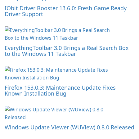
IObit Driver Booster 13.6.0: Fresh Game Ready
Driver Support
EverythingToolbar 3.0 Brings a Real Search Box
to the Windows 11 Taskbar
Firefox 153.0.3: Maintenance Update Fixes
Known Installation Bug
Windows Update Viewer (WUView) 0.8.0 Released