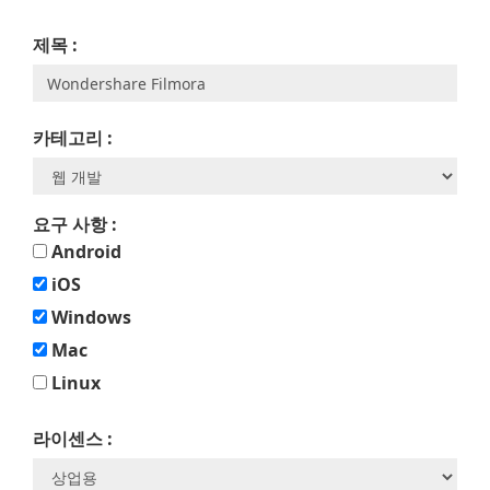
제목 :
카테고리 :
요구 사항 :
Android
iOS
Windows
Mac
Linux
라이센스 :