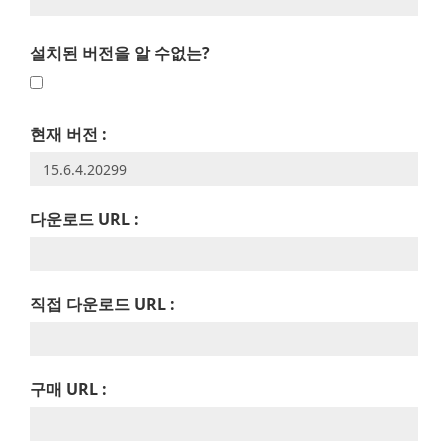
설치된 버전을 알 수없는?
현재 버전 :
다운로드 URL :
직접 다운로드 URL :
구매 URL :