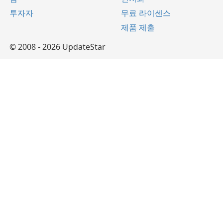
투자자
무료 라이센스
제품 제출
© 2008 - 2026 UpdateStar