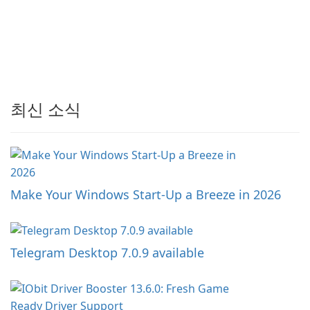
최신 소식
Make Your Windows Start-Up a Breeze in 2026
Telegram Desktop 7.0.9 available