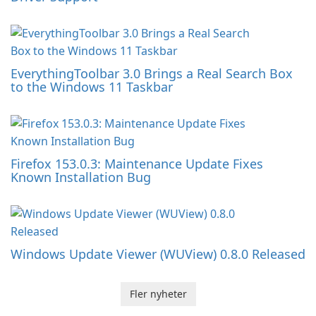
EverythingToolbar 3.0 Brings a Real Search Box
to the Windows 11 Taskbar
Firefox 153.0.3: Maintenance Update Fixes
Known Installation Bug
Windows Update Viewer (WUView) 0.8.0 Released
Fler nyheter