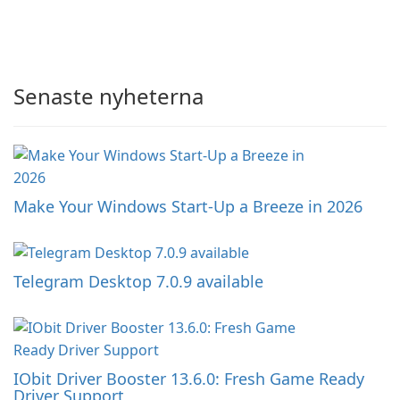
Senaste nyheterna
Make Your Windows Start-Up a Breeze in 2026
Telegram Desktop 7.0.9 available
IObit Driver Booster 13.6.0: Fresh Game Ready
Driver Support