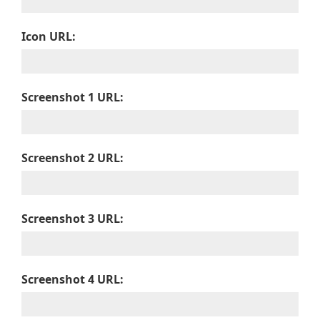
Icon URL:
Screenshot 1 URL:
Screenshot 2 URL:
Screenshot 3 URL:
Screenshot 4 URL: