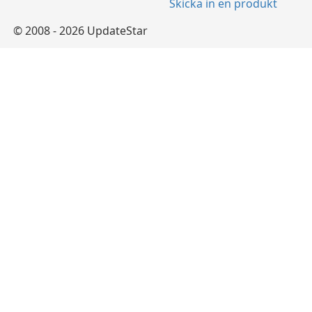
Skicka in en produkt
© 2008 - 2026 UpdateStar