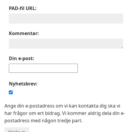
PAD-fil URL:
Kommentar:
Din e-post:
Nyhetsbrev:
Ange din e-postadress om vi kan kontakta dig ska vi
har frågor om ert bidrag. Vi kommer aldrig dela din e-
postadress med någon tredje part.