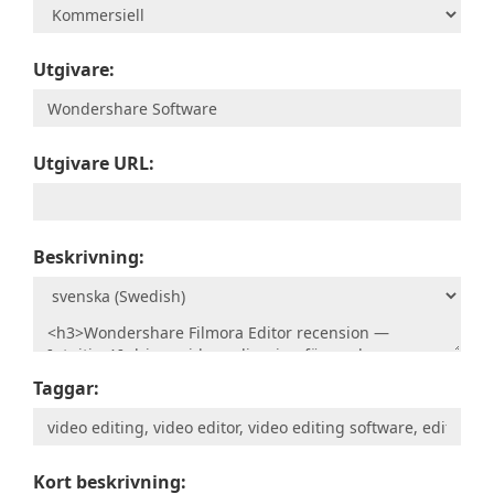
Utgivare:
Utgivare URL:
Beskrivning:
Taggar:
Kort beskrivning: