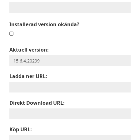
Installerad version okända?
Aktuell version:
Ladda ner URL:
Direkt Download URL:
Köp URL: