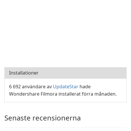
Installationer
6 692 användare av
UpdateStar
hade
Wondershare Filmora installerat förra månaden.
Senaste recensionerna