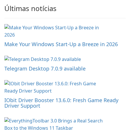
Últimas notícias
Make Your Windows Start-Up a Breeze in 2026
Telegram Desktop 7.0.9 available
IObit Driver Booster 13.6.0: Fresh Game Ready
Driver Support