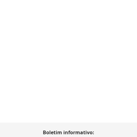
Boletim informativo: