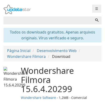
☰
Todos os downloads gratuitos. Apenas arquivos
originais. Vírus verificado e seguro.
Página Inicial
Desenvolvimento Web
Wondershare Filmora
Download
Wondershare
Filmora
15.6.4.20299
Wondershare Software
- 1,2MB - Comercial