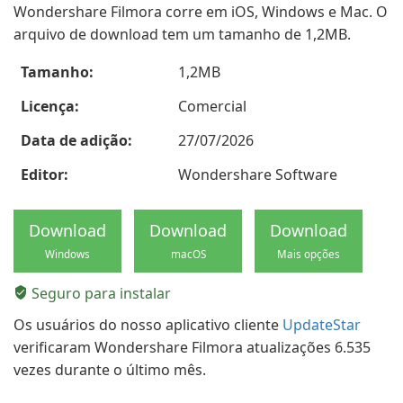
Wondershare Filmora corre em iOS, Windows e Mac. O
arquivo de download tem um tamanho de 1,2MB.
Tamanho:
1,2MB
Licença:
Comercial
Data de adição:
27/07/2026
Editor:
Wondershare Software
Download
Download
Download
Windows
macOS
Mais opções
Seguro para instalar
Os usuários do nosso aplicativo cliente
UpdateStar
verificaram Wondershare Filmora atualizações 6.535
vezes durante o último mês.