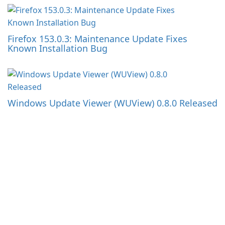
Firefox 153.0.3: Maintenance Update Fixes
Known Installation Bug
Windows Update Viewer (WUView) 0.8.0 Released