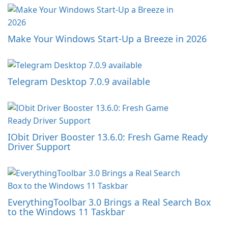
Make Your Windows Start-Up a Breeze in 2026
Telegram Desktop 7.0.9 available
IObit Driver Booster 13.6.0: Fresh Game Ready
Driver Support
EverythingToolbar 3.0 Brings a Real Search Box
to the Windows 11 Taskbar