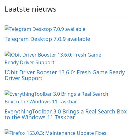
Laatste nieuws
Telegram Desktop 7.0.9 available
IObit Driver Booster 13.6.0: Fresh Game Ready
Driver Support
EverythingToolbar 3.0 Brings a Real Search Box
to the Windows 11 Taskbar