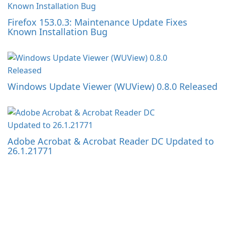
Firefox 153.0.3: Maintenance Update Fixes
Known Installation Bug
Windows Update Viewer (WUView) 0.8.0 Released
Adobe Acrobat & Acrobat Reader DC Updated to
26.1.21771