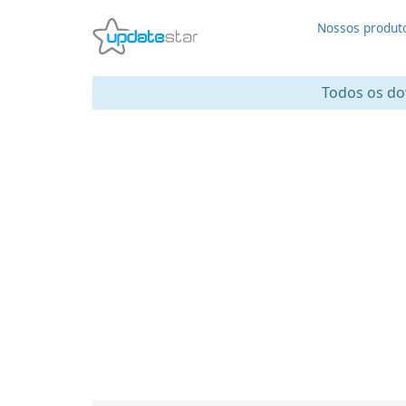
Nossos produt
Todos os dow