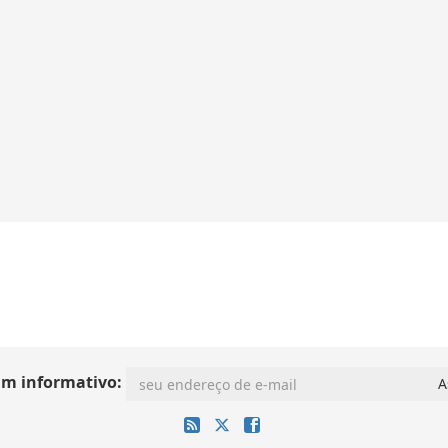
im informativo: